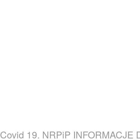
Covid 19. NRPiP INFORMACJE 