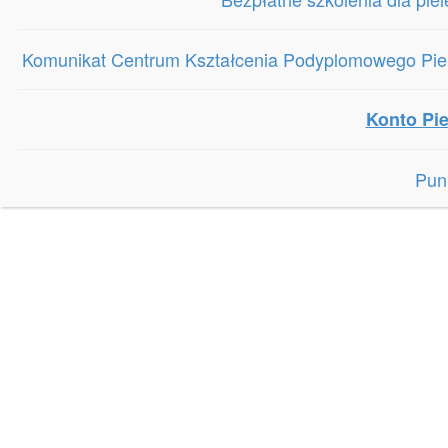
Komunikat Centrum Kształcenia Podyplomowego Piele
Konto Pie
Pun