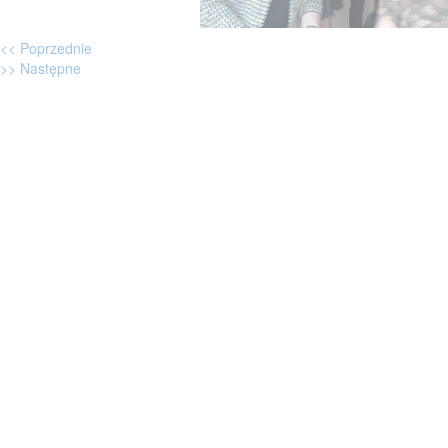
<< Poprzednie
>> Następne