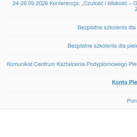
24-26.09.2026 Konferencja: „Czułość i bliskość 
Bezpłatne szkolenia dla
Bezpłatne szkolenia dla pie
Komunikat Centrum Kształcenia Podyplomowego Piele
Konto Pie
Pun