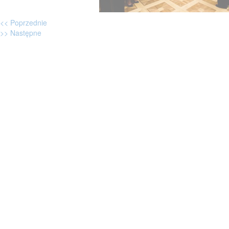
<< Poprzednie
>> Następne