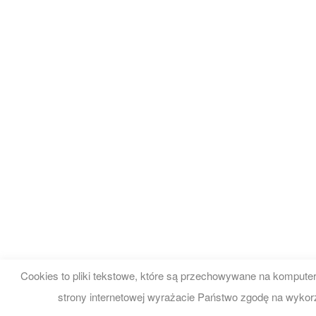
Cookies to pliki tekstowe, które są przechowywane na komputer
strony internetowej wyrażacie Państwo zgodę na wykor