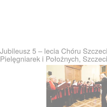
Jubileusz 5 – lecia Chóru Szczeci
Pielęgniarek i Położnych, Szczec