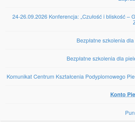
24-26.09.2026 Konferencja: „Czułość i bliskość 
Bezpłatne szkolenia dla
Bezpłatne szkolenia dla pie
Komunikat Centrum Kształcenia Podyplomowego Piele
Konto Pie
Pun