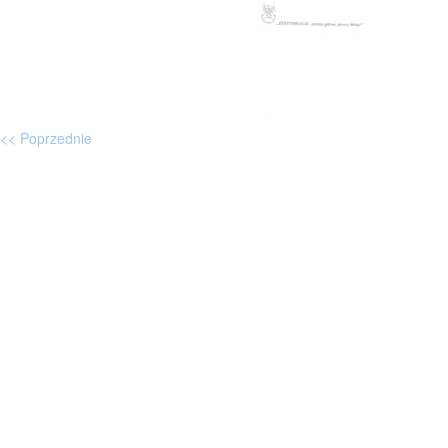
<< Poprzednie