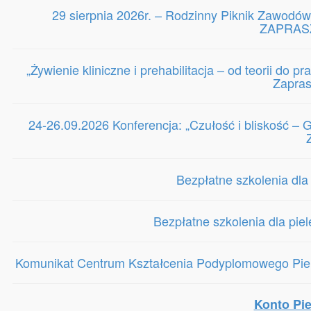
29 sierpnia 2026r. – Rodzinny Piknik Zawodów
ZAPRASZ
„Żywienie kliniczne i prehabilitacja – od teorii do 
Zapra
24-26.09.2026 Konferencja: „Czułość i bliskość 
Bezpłatne szkolenia dla
Bezpłatne szkolenia dla pie
Komunikat Centrum Kształcenia Podyplomowego Piele
Konto Pie