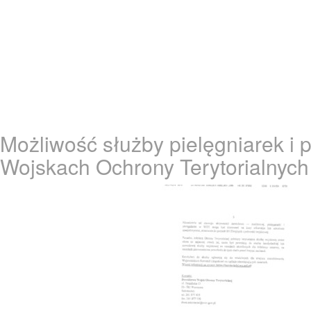
Możliwość służby pielęgniarek i 
Wojskach Ochrony Terytorialnych