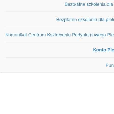
Bezpłatne szkolenia dla
Bezpłatne szkolenia dla pie
Komunikat Centrum Kształcenia Podyplomowego Piele
Konto Pie
Pun