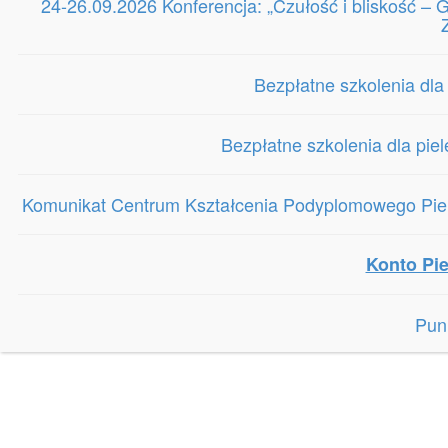
24-26.09.2026 Konferencja: „Czułość i bliskość 
Bezpłatne szkolenia dla
Bezpłatne szkolenia dla pie
Komunikat Centrum Kształcenia Podyplomowego Piele
Konto Pie
Pun