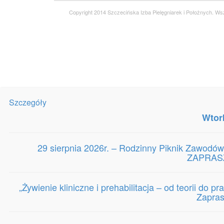
Copyright 2014 Szczecińska Izba Pielęgniarek i Położnych. Ws
Szczegóły
Wtor
29 sierpnia 2026r. – Rodzinny Piknik Zawodów
ZAPRASZ
„Żywienie kliniczne i prehabilitacja – od teorii do 
Zapra