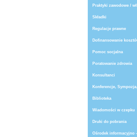
Praktyki zawodowe / wł
Składki
Regulacje prawne
Dofinansowanie kosztó
Pomoc socjalna
Poratowanie zdrowia
Konsultanci
Konferencje, Sympozja
Biblioteka
Wiadomości w czepku
Druki do pobrania
Ośrodek informacyjno 