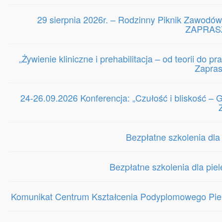
29 sierpnia 2026r. – Rodzinny Piknik Zawodów
ZAPRASZ
„Żywienie kliniczne i prehabilitacja – od teorii do 
Zapra
24-26.09.2026 Konferencja: „Czułość i bliskość 
Bezpłatne szkolenia dla
Bezpłatne szkolenia dla pie
Komunikat Centrum Kształcenia Podyplomowego Piele