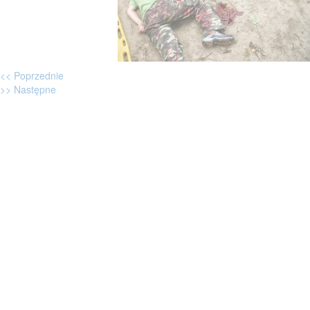
<< Poprzednie
>> Następne