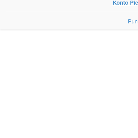
Konto Pie
Pun