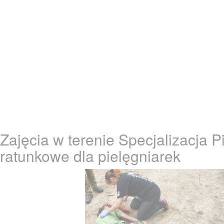
Zajęcia w terenie Specjalizacja P
ratunkowe dla pielęgniarek