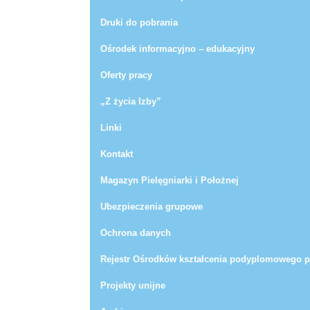
Druki do pobrania
Ośrodek informacyjno – edukacyjny
Oferty pracy
„Z życia Izby”
Linki
Kontakt
Magazyn Pielęgniarki i Położnej
Ubezpieczenia grupowe
Ochrona danych
Rejestr Ośrodków kształcenia podyplomowego pi
Projekty unijne