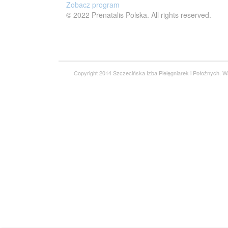
Zobacz program
© 2022 Prenatalis Polska. All rights reserved.
Copyright 2014 Szczecińska Izba Pielęgniarek i Położnych. 