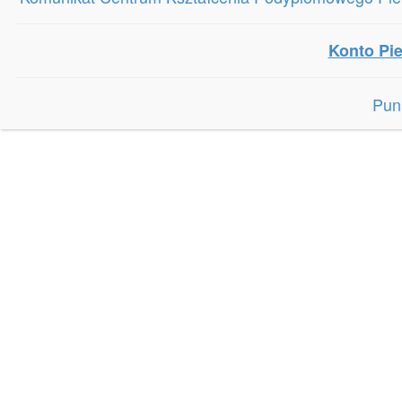
Konto Pie
Pun