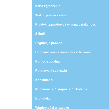
Karta zgłoszenia
Wykonywanie zawodu
Praktyki zawodowe / własna działalność
Składki
Regulacje prawne
Dofinansowanie kosztów kształcenia
Pomoc socjalna
Poratowanie zdrowia
Konsultanci
Konferencje, Sympozja, Szkolenia
Biblioteka
Wiadomości w czepku