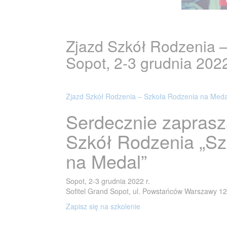
Zjazd Szkół Rodzenia 
Sopot, 2-3 grudnia 2022
Zjazd Szkół Rodzenia – Szkoła Rodzenia na Meda
Serdecznie zapras
Szkół Rodzenia „Sz
na Medal”
Sopot, 2-3 grudnia 2022 r.
Sofitel Grand Sopot, ul. Powstańców Warszawy 12
Zapisz się na szkolenie