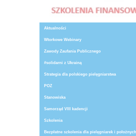
Aktualności
Wtorkowe Webinary
Zawody Zaufania Publicznego
#solidarni z Ukrainą
Strategia dla polskiego pielęgniarstwa
POZ
Stanowiska
Samorząd VIII kadencji
Szkolenia
Bezpłatne szkolenia dla pielęgniarek i położnyc